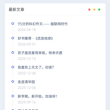
最新文章
95分的科幻作文—— 脑联网时代
2026-04-18
好书推荐 -《流浪地球》
2026-03-01
双子座流星雨来啦，快来许愿
2025-12-15
我喜欢上天文了，你呢？
2025-12-06
走进清华园
2025-12-06
新学期，新开始，加油呀！
2025-09-16