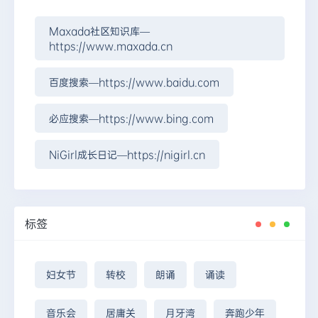
Maxada社区知识库—
https://www.maxada.cn
百度搜索—https://www.baidu.com
必应搜索—https://www.bing.com
NiGirl成长日记—https://nigirl.cn
标签
妇女节
转校
朗诵
诵读
音乐会
居庸关
月牙湾
奔跑少年